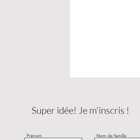
Super idée! Je m'inscris !
Prénom
Nom de famille