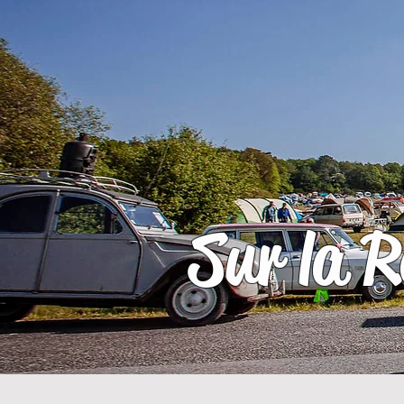
Sur la R