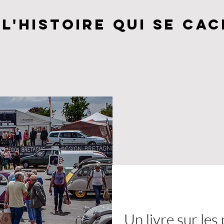
l'histoire qui se ca
Un livre sur les 