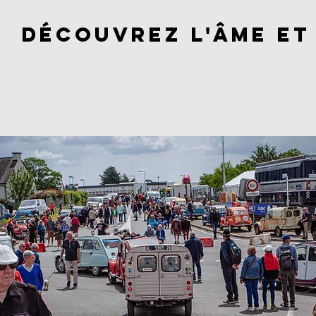
Découvrez l'âme et 