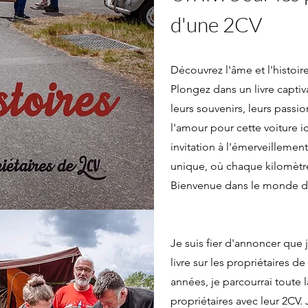
d'une 2CV
Découvrez l'âme et l'histoir
Plongez dans un livre captiv
leurs souvenirs, leurs passi
l'amour pour cette voiture 
invitation à l'émerveillemen
unique, où chaque kilomètre
Bienvenue dans le monde de
Je suis fier d'annoncer que 
livre sur les propriétaires 
années, je parcourrai toute 
propriétaires avec leur 2CV.