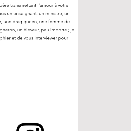
père transmettant l'amour à votre
-vous un enseignant, un ministre, un
ste, une drag queen, une femme de
gneron, un éleveur, peu importe ; je
phier et de vous interviewer pour